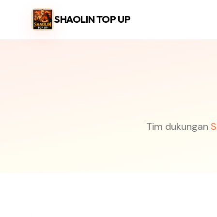
SHAOLIN TOP UP
Tim dukungan
S
Informasi Kontak Langsung