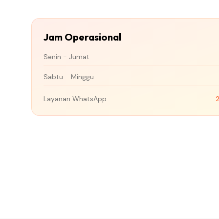
Jam Operasional
Senin - Jumat
Sabtu - Minggu
Layanan WhatsApp