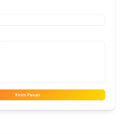
Kirim Pesan