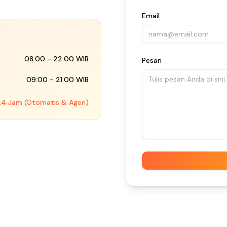
Email
08:00 - 22:00 WIB
Pesan
09:00 - 21:00 WIB
24 Jam (Otomatis & Agen)