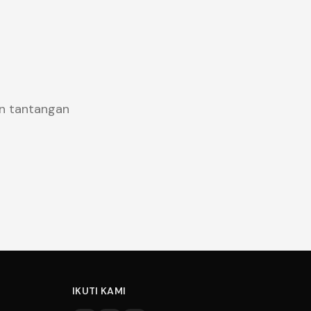
n tantangan
IKUTI KAMI