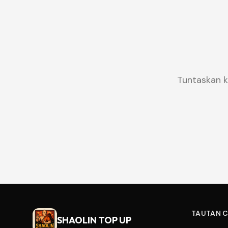
Tuntaskan 
TAUTAN 
SHAOLIN TOP UP